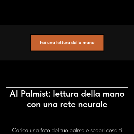
Fai una lettura della mano
AI Palmist: lettura della mano
con una rete neurale
Carica una foto del tuo palmo e scopri cosa ti