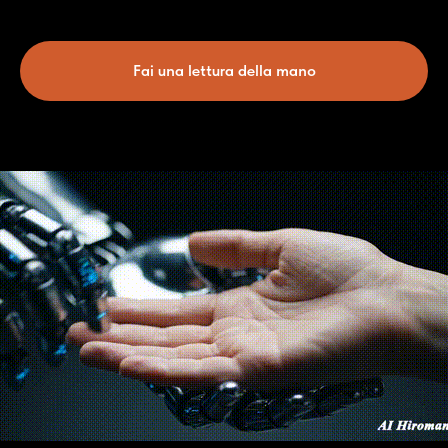
Fai una lettura della mano