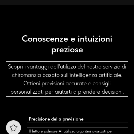
Conoscenze e intuizioni
preziose
Scopri i vantaggi dell'utilizzo del nostro servizio di
chiromanzia basato sull'intelligenza artificiale.
Ottieni previsioni accurate e consigli
personalizzati per aiutarti a prendere decisioni.
Precisione della previsione
Il lettore palmare AI utilizza algoritmi avanzati per