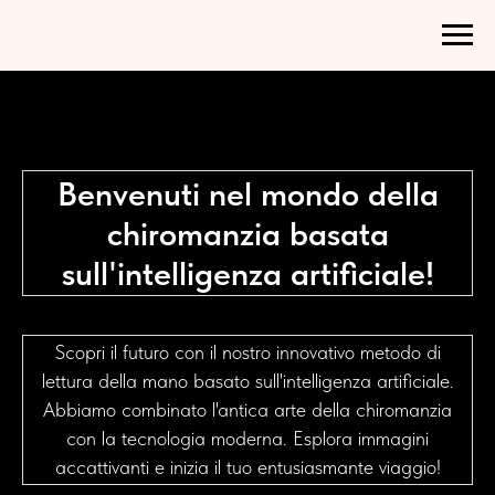
Benvenuti nel mondo della
chiromanzia basata
sull'intelligenza artificiale!
Scopri il futuro con il nostro innovativo metodo di
lettura della mano basato sull'intelligenza artificiale.
Abbiamo combinato l'antica arte della chiromanzia
con la tecnologia moderna. Esplora immagini
accattivanti e inizia il tuo entusiasmante viaggio!