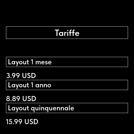
Tariffe
Layout 1 mese
3.99 USD
Layout 1 anno
8.89 USD
Layout quinquennale
15.99 USD