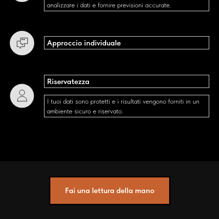
analizzare i dati e fornire previsioni accurate.
Approccio individuale
Riservatezza
I tuoi dati sono protetti e i risultati vengono forniti in un
ambiente sicuro e riservato.
Fai una lettura della mano