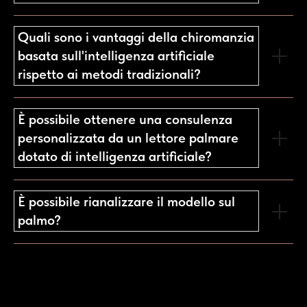
Quali sono i vantaggi della chiromanzia
basata sull'intelligenza artificiale
rispetto ai metodi tradizionali?
È possibile ottenere una consulenza
personalizzata da un lettore palmare
dotato di intelligenza artificiale?
È possibile rianalizzare il modello sul
palmo?