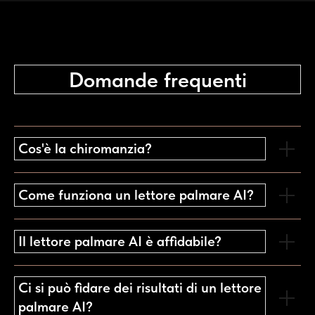
Domande frequenti
Cos'è la chiromanzia?
Come funziona un lettore palmare AI?
Il lettore palmare AI è affidabile?
Ci si può fidare dei risultati di un lettore
palmare AI?