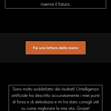
riserva il futuro.
Fai una lettura della mano
Sono molto soddisfatto dei risultati! L'intelligenza
artificiale ha descritto accuratamente i miei punti
di forza e di debolezza e mi ha dato consigli utili
su come migliorare la mia vita. Grazie!