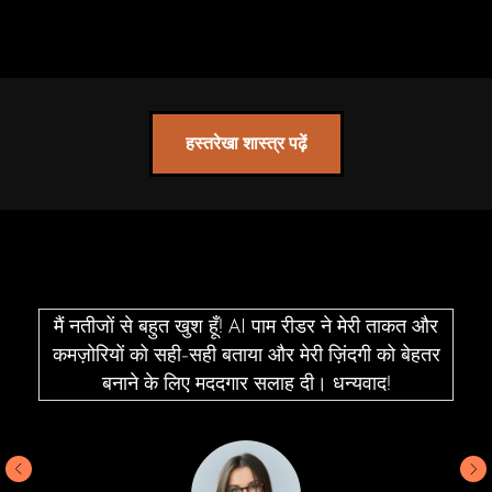
हस्तरेखा शास्त्र पढ़ें
मैं नतीजों से बहुत खुश हूँ! AI पाम रीडर ने मेरी ताकत और
कमज़ोरियों को सही-सही बताया और मेरी ज़िंदगी को बेहतर
बनाने के लिए मददगार सलाह दी। धन्यवाद!