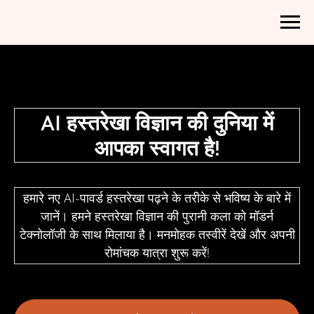
AI हस्तरेखा विज्ञान की दुनिया में
आपका स्वागत है!
हमारे नए AI-पावर्ड हस्तरेखा पढ़ने के तरीके से भविष्य के बारे में
जानें। हमने हस्तरेखा विज्ञान की पुरानी कला को मॉडर्न
टेक्नोलॉजी के साथ मिलाया है। मनमोहक तस्वीरें देखें और अपनी
रोमांचक यात्रा शुरू करें!