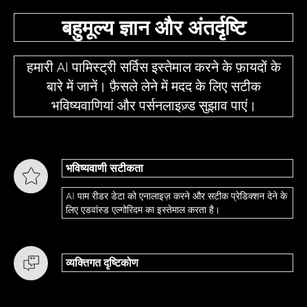
बहुमूल्य ज्ञान और अंतर्दृष्टि
हमारी AI पामिस्ट्री सर्विस इस्तेमाल करने के फ़ायदों के
बारे में जानें। फ़ैसले लेने में मदद के लिए सटीक
भविष्यवाणियां और पर्सनलाइज़्ड सुझाव पाएं।
भविष्यवाणी सटीकता
AI पाम रीडर डेटा को एनालाइज़ करने और सटीक प्रेडिक्शन देने के
लिए एडवांस्ड एल्गोरिदम का इस्तेमाल करता है।
व्यक्तिगत दृष्टिकोण