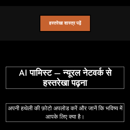
हस्तरेखा शास्त्र पढ़ें
AI पामिस्ट — न्यूरल नेटवर्क से
हस्तरेखा पढ़ना
अपनी हथेली की फ़ोटो अपलोड करें और जानें कि भविष्य में
आपके लिए क्या है।