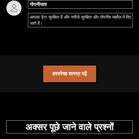
गोपनीयता
आपका डेटा सुरक्षित है और नतीजे सुरक्षित और गोपनीय माहौल में दिए
जाते हैं।
हस्तरेखा शास्त्र पढ़ें
अक्सर पूछे जाने वाले प्रश्नों