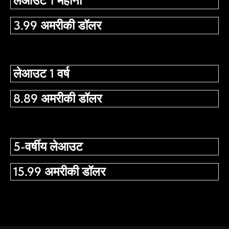
लेआउट 1 महीना
3.99 अमरीकी डॉलर
लेआउट 1 वर्ष
8.89 अमरीकी डॉलर
5-वर्षीय लेआउट
15.99 अमरीकी डॉलर