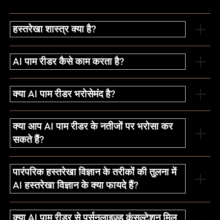
हस्तरेखा शास्त्र क्या है?
AI पाम रीडर कैसे काम करता है?
क्या AI पाम रीडर भरोसेमंद है?
क्या आप AI पाम रीडर के नतीजों पर भरोसा कर
सकते हैं?
पारंपरिक हस्तरेखा विज्ञान के तरीकों की तुलना में
AI हस्तरेखा विज्ञान के क्या फायदे हैं?
क्या AI पाम रीडर से पर्सनलाइज़्ड कंसल्टेशन मिल