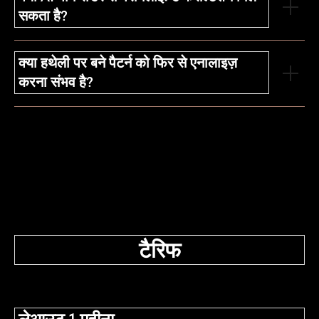
सकता है?
क्या हथेली पर बने पैटर्न को फिर से एनालाइज़
करना संभव है?
टैरिफ