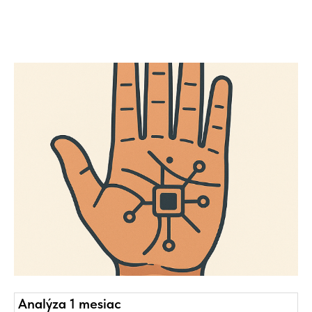
Analýza 1 mesiac