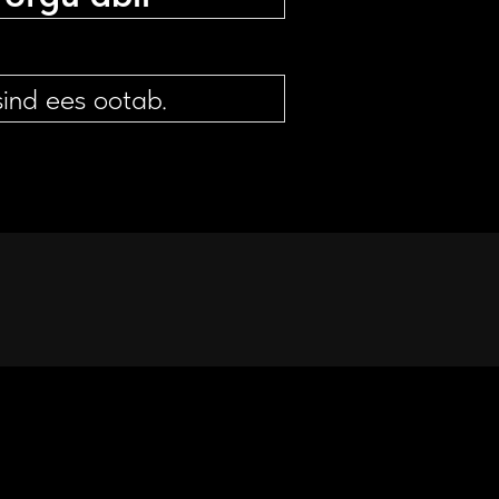
sind ees ootab.