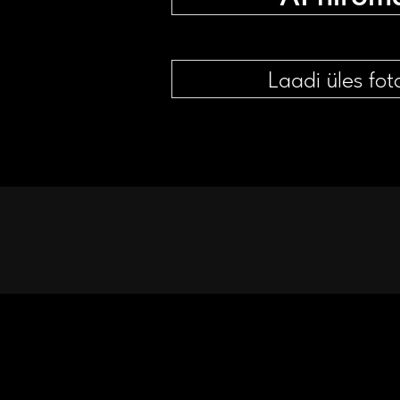
Laadi üles fot